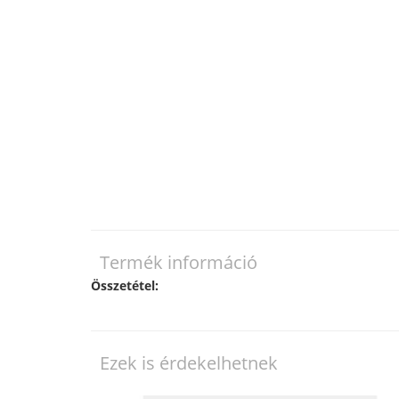
Termék információ
Összetétel:
Ezek is érdekelhetnek