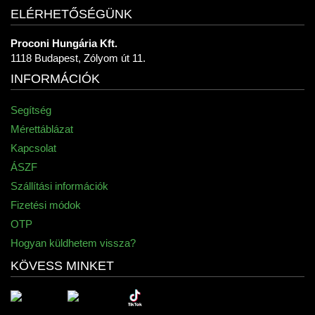
ELÉRHETŐSÉGÜNK
Proconi Hungária Kft.
1118 Budapest, Zólyom út 11.
INFORMÁCIÓK
Segítség
Mérettáblázat
Kapcsolat
ÁSZF
Szállítási információk
Fizetési módok
OTP
Hogyan küldhetem vissza?
KÖVESS MINKET